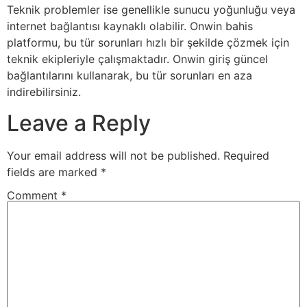
Teknik problemler ise genellikle sunucu yoğunluğu veya
internet bağlantısı kaynaklı olabilir. Onwin bahis
platformu, bu tür sorunları hızlı bir şekilde çözmek için
teknik ekipleriyle çalışmaktadır. Onwin giriş güncel
bağlantılarını kullanarak, bu tür sorunları en aza
indirebilirsiniz.
Leave a Reply
Your email address will not be published.
Required
fields are marked
*
Comment
*