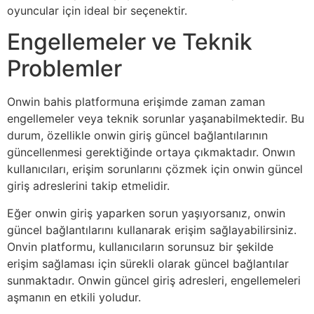
oyuncular için ideal bir seçenektir.
Engellemeler ve Teknik
Problemler
Onwin bahis platformuna erişimde zaman zaman
engellemeler veya teknik sorunlar yaşanabilmektedir. Bu
durum, özellikle onwin giriş güncel bağlantılarının
güncellenmesi gerektiğinde ortaya çıkmaktadır. Onwın
kullanıcıları, erişim sorunlarını çözmek için onwin güncel
giriş adreslerini takip etmelidir.
Eğer onwin giriş yaparken sorun yaşıyorsanız, onwin
güncel bağlantılarını kullanarak erişim sağlayabilirsiniz.
Onvin platformu, kullanıcıların sorunsuz bir şekilde
erişim sağlaması için sürekli olarak güncel bağlantılar
sunmaktadır. Onwin güncel giriş adresleri, engellemeleri
aşmanın en etkili yoludur.