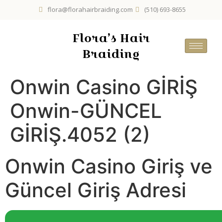
flora@florahairbraiding.com
(510) 693-8655
Flora’s Hair
Braiding
Onwin Casino GİRİŞ
Onwin-GÜNCEL
GİRİŞ.4052 (2)
Onwin Casino Giriş ve
Güncel Giriş Adresi