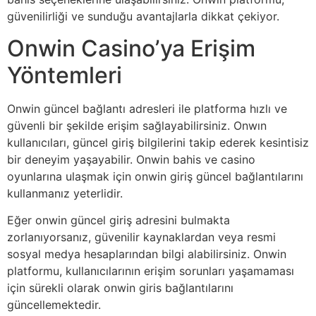
güvenilirliği ve sunduğu avantajlarla dikkat çekiyor.
Onwin Casino’ya Erişim
Yöntemleri
Onwin güncel bağlantı adresleri ile platforma hızlı ve
güvenli bir şekilde erişim sağlayabilirsiniz. Onwın
kullanıcıları, güncel giriş bilgilerini takip ederek kesintisiz
bir deneyim yaşayabilir. Onwin bahis ve casino
oyunlarına ulaşmak için onwin giriş güncel bağlantılarını
kullanmanız yeterlidir.
Eğer onwin güncel giriş adresini bulmakta
zorlanıyorsanız, güvenilir kaynaklardan veya resmi
sosyal medya hesaplarından bilgi alabilirsiniz. Onwin
platformu, kullanıcılarının erişim sorunları yaşamaması
için sürekli olarak onwin giris bağlantılarını
güncellemektedir.