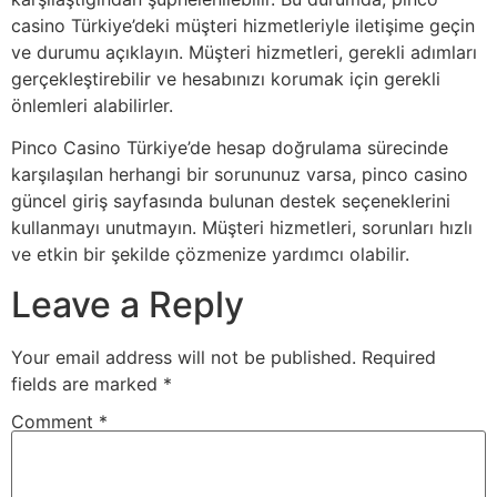
casino Türkiye’deki müşteri hizmetleriyle iletişime geçin
ve durumu açıklayın. Müşteri hizmetleri, gerekli adımları
gerçekleştirebilir ve hesabınızı korumak için gerekli
önlemleri alabilirler.
Pinco Casino Türkiye’de hesap doğrulama sürecinde
karşılaşılan herhangi bir sorununuz varsa, pinco casino
güncel giriş sayfasında bulunan destek seçeneklerini
kullanmayı unutmayın. Müşteri hizmetleri, sorunları hızlı
ve etkin bir şekilde çözmenize yardımcı olabilir.
Leave a Reply
Your email address will not be published.
Required
fields are marked
*
Comment
*