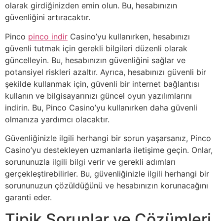
olarak girdiğinizden emin olun. Bu, hesabınızın
güvenliğini artıracaktır.
Pinco
pinco indir
Casino’yu kullanırken, hesabınızı
güvenli tutmak için gerekli bilgileri düzenli olarak
güncelleyin. Bu, hesabınızın güvenliğini sağlar ve
potansiyel riskleri azaltır. Ayrıca, hesabınızı güvenli bir
şekilde kullanmak için, güvenli bir internet bağlantısı
kullanın ve bilgisayarınızı güncel oyun yazılımlarını
indirin. Bu, Pinco Casino’yu kullanırken daha güvenli
olmanıza yardımcı olacaktır.
Güvenliğinizle ilgili herhangi bir sorun yaşarsanız, Pinco
Casino’yu destekleyen uzmanlarla iletişime geçin. Onlar,
sorununuzla ilgili bilgi verir ve gerekli adımları
gerçekleştirebilirler. Bu, güvenliğinizle ilgili herhangi bir
sorununuzun çözüldüğünü ve hesabınızın korunacağını
garanti eder.
Tipik Sorunlar ve Çözümleri