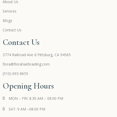
About Us
Services
Blogs
Contact Us
Contact Us
3774 Railroad Ave d Pittsburg, CA 94565
flora@florahairbraiding.com
(510) 693-8655
Opening Hours
MON – FRI: 8.30 AM – 08.00 PM
SAT: 9 AM –08.00 PM