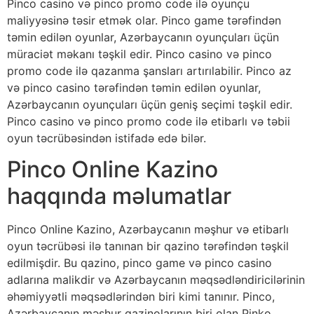
Pinco casino və pinco promo code ilə oyunçu
maliyyəsinə təsir etmək olar. Pinco game tərəfindən
təmin edilən oyunlar, Azərbaycanın oyunçuları üçün
müraciət məkanı təşkil edir. Pinco casino və pinco
promo code ilə qazanma şansları artırılabilir. Pinco az
və pinco casino tərəfindən təmin edilən oyunlar,
Azərbaycanın oyunçuları üçün geniş seçimi təşkil edir.
Pinco casino və pinco promo code ilə etibarlı və təbii
oyun təcrübəsindən istifadə edə bilər.
Pinco Online Kazino
haqqında məlumatlar
Pinco Online Kazino, Azərbaycanın məşhur və etibarlı
oyun təcrübəsi ilə tanınan bir qazino tərəfindən təşkil
edilmişdir. Bu qazino, pinco game və pinco casino
adlarına malikdir və Azərbaycanın məqsədləndiricilərinin
əhəmiyyətli məqsədlərindən biri kimi tanınır. Pinco,
Azərbaycanın məşhur qazinolarının biri olan Pinko