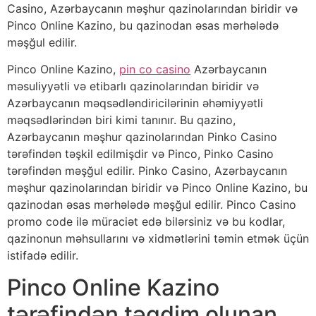
Casino, Azərbaycanın məşhur qazinolarından biridir və
Pinco Online Kazino, bu qazinodan əsas mərhələdə
məşğul edilir.
Pinco Online Kazino,
pin co casino
Azərbaycanın
məsuliyyətli və etibarlı qazinolarından biridir və
Azərbaycanın məqsədləndiricilərinin əhəmiyyətli
məqsədlərindən biri kimi tanınır. Bu qazino,
Azərbaycanın məşhur qazinolarından Pinko Casino
tərəfindən təşkil edilmişdir və Pinco, Pinko Casino
tərəfindən məşğul edilir. Pinko Casino, Azərbaycanın
məşhur qazinolarından biridir və Pinco Online Kazino, bu
qazinodan əsas mərhələdə məşğul edilir. Pinco Casino
promo code ilə müraciət edə bilərsiniz və bu kodlar,
qazinonun məhsullarını və xidmətlərini təmin etmək üçün
istifadə edilir.
Pinco Online Kazino
tərəfindən təqdim olunan