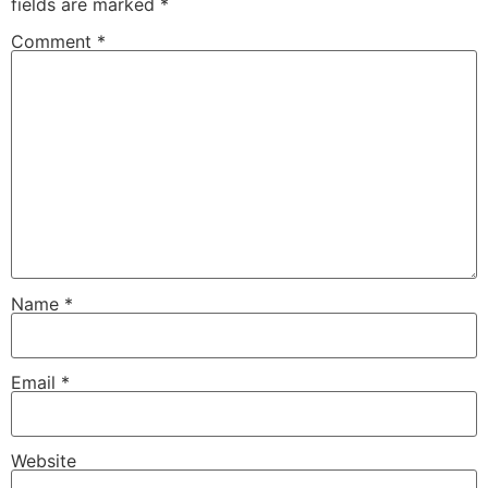
fields are marked
*
Comment
*
Name
*
Email
*
Website