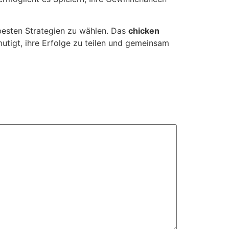
 besten Strategien zu wählen. Das
chicken
mutigt, ihre Erfolge zu teilen und gemeinsam