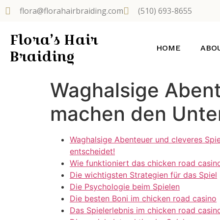
flora@florahairbraiding.com
(510) 693-8655
Flora’s Hair
HOME
ABO
Braiding
Waghalsige Abent
machen den Unters
Waghalsige Abenteuer und cleveres Spie
entscheidet!
Wie funktioniert das chicken road casin
Die wichtigsten Strategien für das Spiel
Die Psychologie beim Spielen
Die besten Boni im chicken road casino
Das Spielerlebnis im chicken road casin