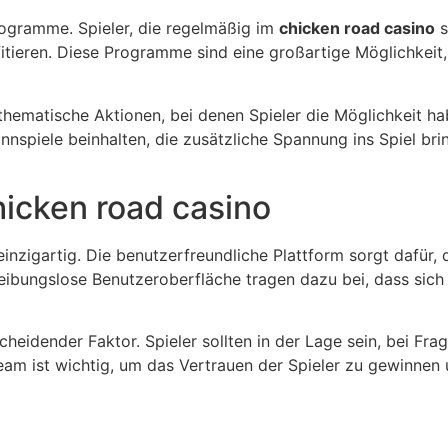
rogramme. Spieler, die regelmäßig im
chicken road casino
s
tieren. Diese Programme sind eine großartige Möglichkeit,
thematische Aktionen, bei denen Spieler die Möglichkeit ha
nspiele beinhalten, die zusätzliche Spannung ins Spiel bri
hicken road casino
einzigartig. Die benutzerfreundliche Plattform sorgt dafür, 
ibungslose Benutzeroberfläche tragen dazu bei, dass sich a
cheidender Faktor. Spieler sollten in der Lage sein, bei F
eam ist wichtig, um das Vertrauen der Spieler zu gewinnen