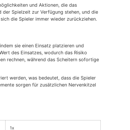
öglichkeiten und Aktionen, die das
 der Spielzeit zur Verfügung stehen, und die
sich die Spieler immer wieder zurückziehen.
 indem sie einen Einsatz platzieren und
 Wert des Einsatzes, wodurch das Risiko
nnen rechnen, während das Scheitern sofortige
iviert werden, was bedeutet, dass die Spieler
emente sorgen für zusätzlichen Nervenkitzel
1x