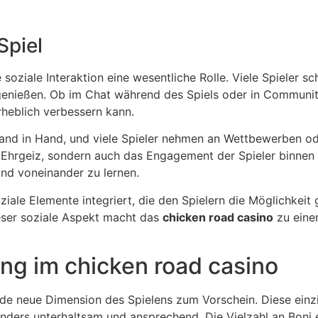
Spiel
e soziale Interaktion eine wesentliche Rolle. Viele Spieler s
nießen. Ob im Chat während des Spiels oder in Community-
rheblich verbessern kann.
d in Hand, und viele Spieler nehmen an Wettbewerben oder
n Ehrgeiz, sondern auch das Engagement der Spieler binnen
 und voneinander zu lernen.
iale Elemente integriert, die den Spielern die Möglichkeit 
ieser soziale Aspekt macht das
chicken road casino
zu einem
ung im chicken road casino
 neue Dimension des Spielens zum Vorschein. Diese einzig
onders unterhaltsam und ansprechend. Die Vielzahl an Boni 