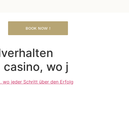
BOOK NOW !
lverhalten
casino, wo j
 wo jeder Schritt über den Erfolg