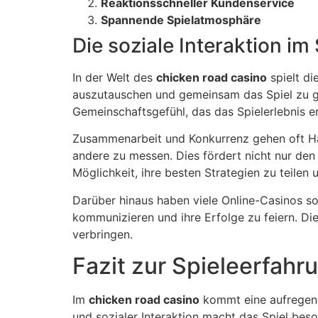
Reaktionsschneller Kundenservice
Spannende Spielatmosphäre
Die soziale Interaktion im 
In der Welt des
chicken road casino
spielt di
auszutauschen und gemeinsam das Spiel zu ge
Gemeinschaftsgefühl, das das Spielerlebnis e
Zusammenarbeit und Konkurrenz gehen oft Han
andere zu messen. Dies fördert nicht nur de
Möglichkeit, ihre besten Strategien zu teilen
Darüber hinaus haben viele Online-Casinos soz
kommunizieren und ihre Erfolge zu feiern. D
verbringen.
Fazit zur Spieleerfahr
Im
chicken road casino
kommt eine aufregende
und sozialer Interaktion macht das Spiel bes