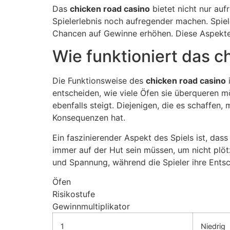
Das
chicken road casino
bietet nicht nur au
Spielerlebnis noch aufregender machen. Spiel
Chancen auf Gewinne erhöhen. Diese Aspekte 
Wie funktioniert das c
Die Funktionsweise des
chicken road casino
i
entscheiden, wie viele Öfen sie überqueren m
ebenfalls steigt. Diejenigen, die es schaffe
Konsequenzen hat.
Ein faszinierender Aspekt des Spiels ist, dass
immer auf der Hut sein müssen, um nicht plöt
und Spannung, während die Spieler ihre Entsc
Öfen
Risikostufe
Gewinnmultiplikator
1
Niedrig